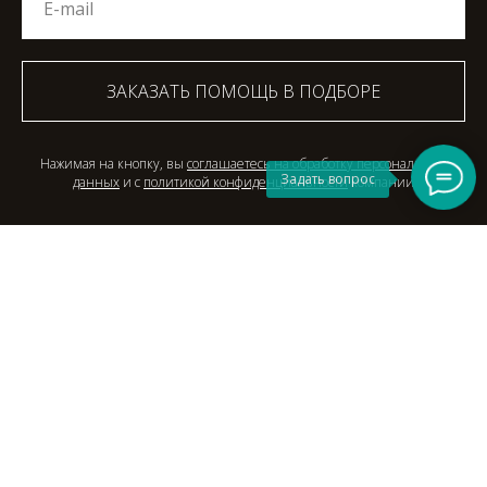
ЗАКАЗАТЬ ПОМОЩЬ В ПОДБОРЕ
Нажимая на кнопку, вы
соглашаетесь на обработку персональных
Задать вопрос
данных
и с
политикой конфиденциальности
компании