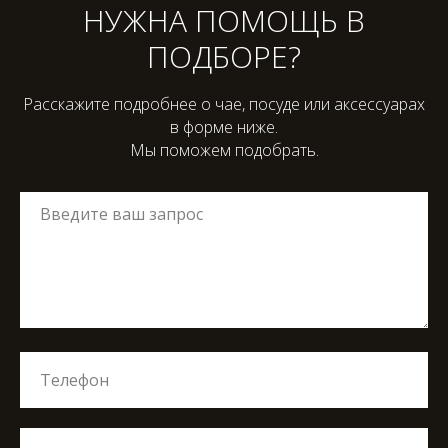
НУЖНА ПОМОЩЬ В
ПОДБОРЕ?
Расскажите подробнее о чае, посуде или аксессуарах
в форме ниже.
Мы поможем подобрать.