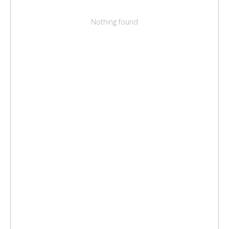
Nothing found