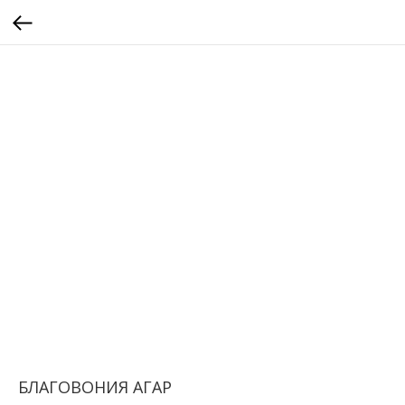
БЛАГОВОНИЯ АГАР